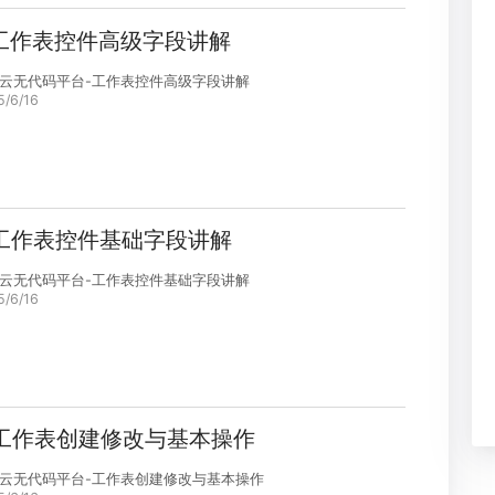
2025/6/16
5.工作表控件高级字段讲解
烁迅云无代码平台-工作表控件高级字段讲解
2025/6/16
4.工作表控件基础字段讲解
烁迅云无代码平台-工作表控件基础字段讲解
2025/6/16