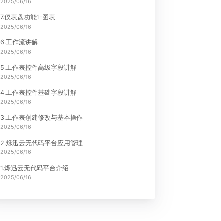
9.组织管理功能
2025/06/16
8.仪表盘功能2-其他功能
2025/06/16
7.仪表盘功能1-图表
2025/06/16
6.工作流讲解
2025/06/16
5.工作表控件高级字段讲解
2025/06/16
4.工作表控件基础字段讲解
2025/06/16
3.工作表创建修改与基本操作
2025/06/16
2.烁迅云无代码平台应用管理