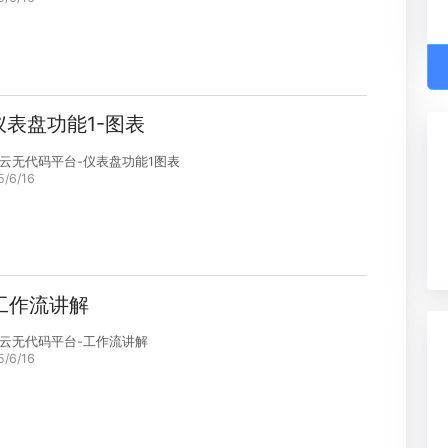
烁迅云无代码平台-仪表盘功能2其他功能
智慧校园
2025/6/16
7.仪表盘功能1-图表
烁迅云无代码平台-仪表盘功能1图表
2025/6/16
6.工作流讲解
烁迅云无代码平台-工作流讲解