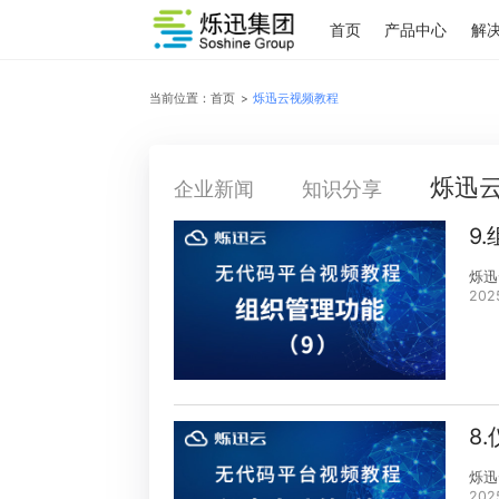
首页
产品中心
当前位置：
首页
>
烁迅云视频教程
企业新闻
知识分享