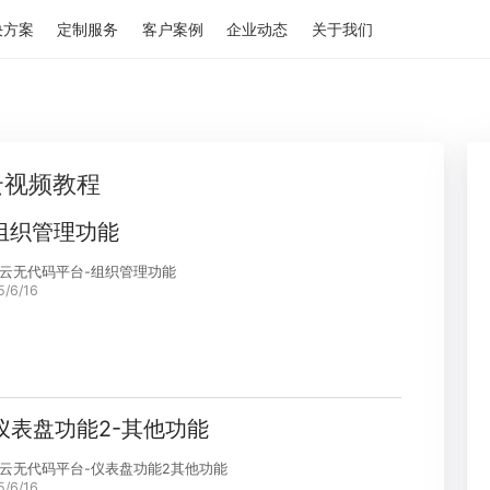
解决方案
定制服务
客户案例
企业动态
关于我们
烁迅云视频教程
9.组织管理功能
烁迅云无代码平台-组织管理功能
2025/6/16
8.仪表盘功能2-其他功能