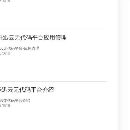
3.工作表创建修改与基本操作
烁迅云无代码平台-工作表创建修改与基本操作
2025/6/16
2.烁迅云无代码平台应用管理
烁迅云无代码平台-应用管理
2025/6/16