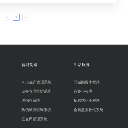
1.烁迅云无代码平台介绍
烁迅云零代码平台介绍
2025/6/16
1