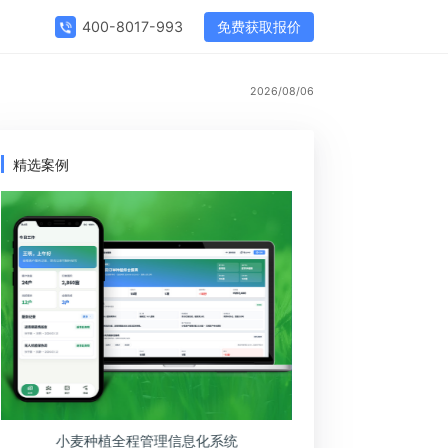
免费获取报价
400-8017-993
2026/08/0
精选案例