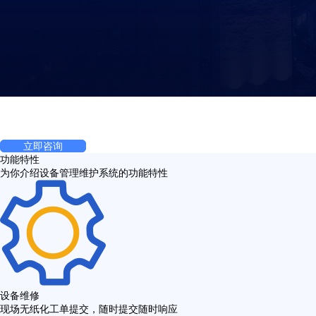
设备管理维护系统
为了实现故障处理、巡检处理、设备管理、维修管理、系统管理以及手机
客户端功能等六大功能所采用的信息化管理系统
立即咨询
功能特性
为你介绍设备管理维护系统的功能特性
设备维修
现场无纸化工单提交，随时提交随时响应