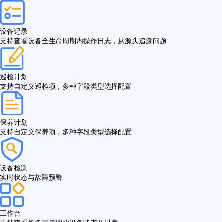
设备记录
支持查看设备全生命周期内操作日志，从源头追溯问题
巡检计划
支持自定义巡检项，多种字段类型选择配置
保养计划
支持自定义保养项，多种字段类型选择配置
设备检测
实时状态与故障预警
工作台