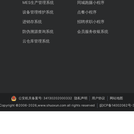
免费获取报价
获取
智能制造
生活服务
系统
MES生产管理系统
同城跑腿小程序
管理系统
设备管理维护系统
点餐小程序
系统
进销存系统
招聘求职小程序