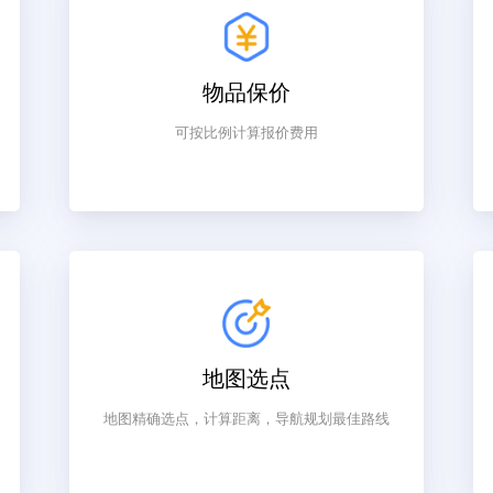
为你介绍同城跑腿小程序的功能特性
物品保价
单
可按比例计算报价费用