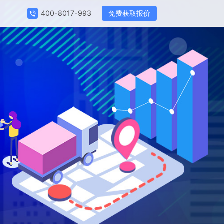
免费获取报价
400-8017-993