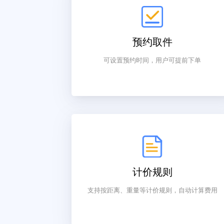
预约取件
可设置预约时间，用户可提前下