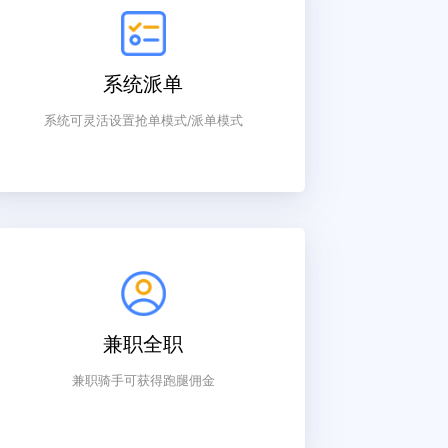
系统派单
系统可灵活设置抢单模式/派单模式