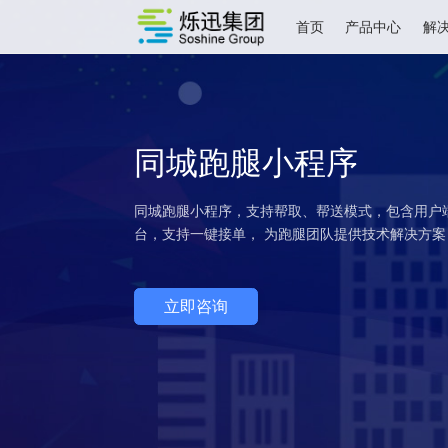
首页
产品中心
同城跑腿小程序
同城跑腿小程序，支持帮取、帮送模式，包
台，支持一键接单， 为跑腿团队提供技术
立即咨询