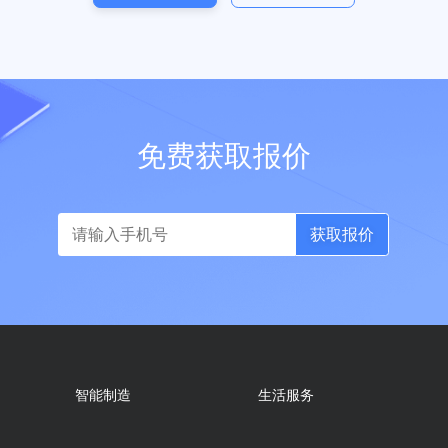
立即咨询
免费试用