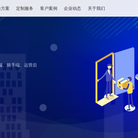
解决方案
定制服务
客户案例
企业动态
关于我们
含用户端、骑手端、运营后
解决方案