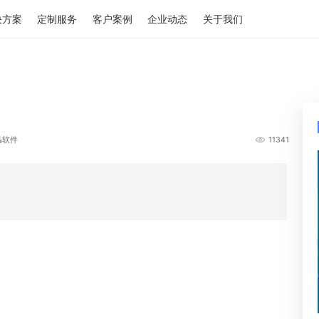
解决方案
定制服务
客户案例
企业动态
关于我们
-其他功能
作者：烁迅软件