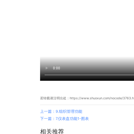
若转载请注明出处：https://www.shuoxun.com/nocode