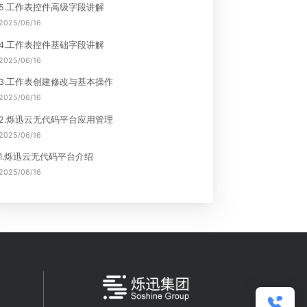
热点文章
6.工作流讲解
2025/06/16
5.工作表控件高级字段讲解
2025/06/16
4.工作表控件基础字段讲解
2025/06/16
3.工作表创建修改与基本操作
高级字段
2025/06/16
2.烁迅云无代码平台应用管理
2025/06/16
1.烁迅云无代码平台介绍
2025/06/16