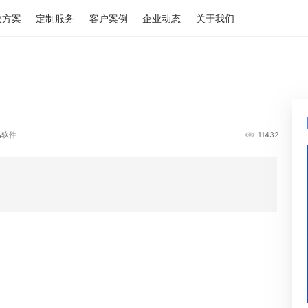
解决方案
定制服务
客户案例
企业动态
关于我们
作者：烁迅软件