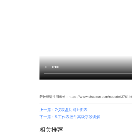
若转载请注明出处：https://www.shuoxun.com/nocode/