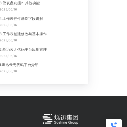
热点文章
9.组织管理功能
2025/06/16
8.仪表盘功能2-其他功能
2025/06/16
4.工作表控件基础字段讲解
2025/06/16
3.工作表创建修改与基本操作
能
2025/06/16
2.烁迅云无代码平台应用管理
2025/06/16
1.烁迅云无代码平台介绍
2025/06/16