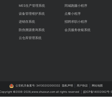
智能制造
生活服务
系统
MES生产管理系统
同城跑腿小程序
管理系统
设备管理维护系统
点餐小程序
系统
进销存系统
招聘求职小程序
理系统
防伪溯源查询系统
会员服务收银系
系统
云仓库管理系统