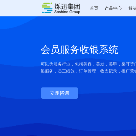
首页
产品中心
会员服务收银系统
可以为服务行业，包括美容，美发，美甲，
银服务，员工绩效，订单管理，收支记录，
立即咨询