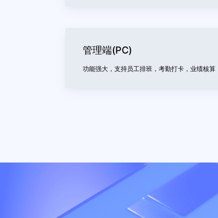
管理端(微信小程序)
店家可以使用微信小程序进行管理，移
管理端(PC)
功能强大，支持员工排班，考勤打卡，