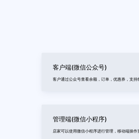
客户端(微信公众号)