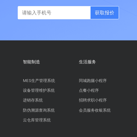
立即咨询
免费试用
免费获取报价
获取