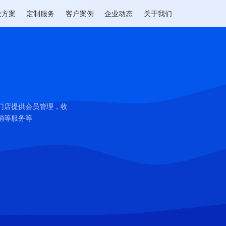
解决方案
定制服务
客户案例
企业动态
关于我们
采耳等门店提供会员管理，收
推广营销等服务等