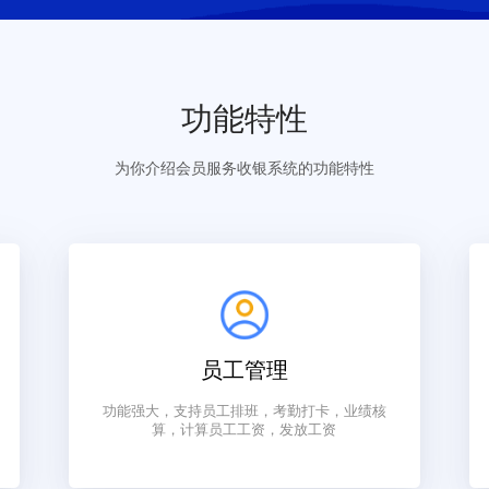
功能特性
为你介绍会员服务收银系统的功能特性
员工管理