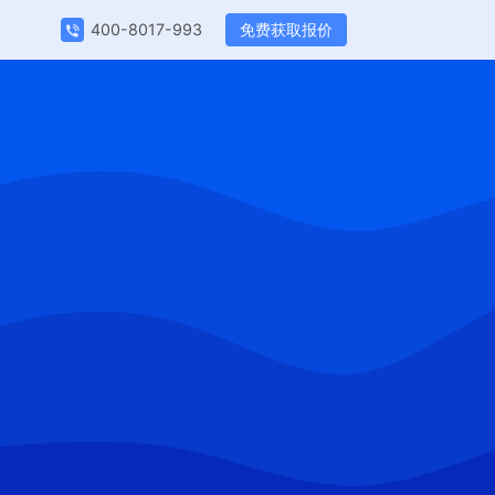
免费获取报价
400-8017-993