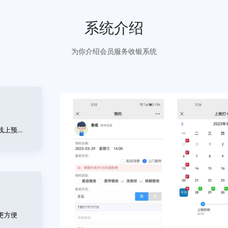
立即咨询
免费试用
系统介绍
为你介绍会员服务收银系统
客户通过公众号查看余额，订单，优惠券，支持线上预约