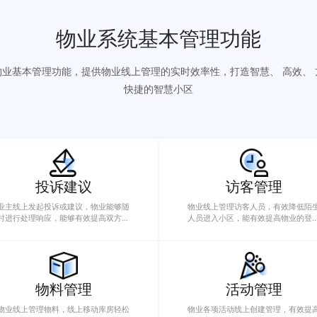
立即咨询
免费试用
物业系统基本管理功
通过物业基本管理功能，提供物业线上管理的实时效率性，打造智
快捷的智慧小区