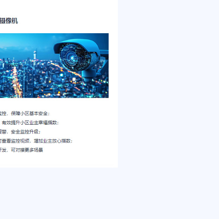
方案
的智慧社区解决方案