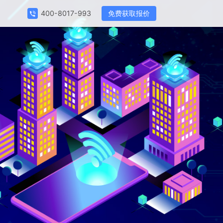
免费获取报价
400-8017-993