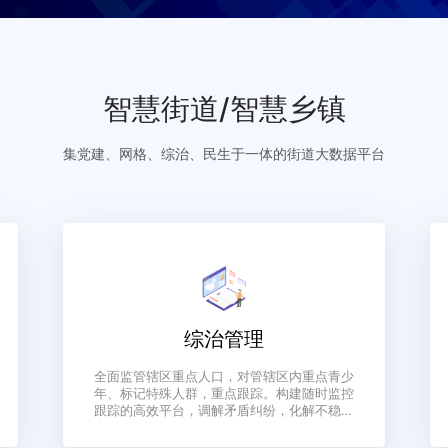
智慧街道/智慧乡镇
集党建、网格、综治、民生于一体的街道大数
综治管理