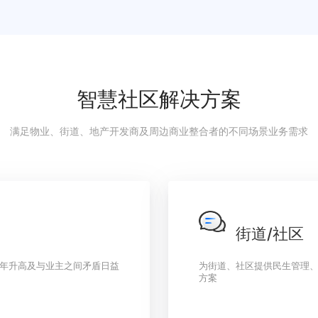
立即咨询
免费试用