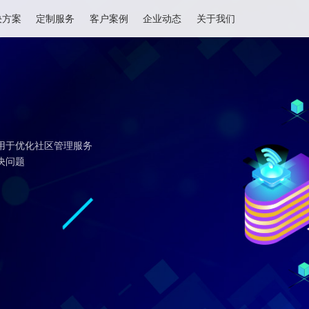
解决方案
定制服务
客户案例
企业动态
关于我们
，主要用于优化社区管理服务
好的解决问题