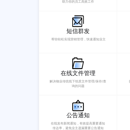
在线报修
提供完善的流程，业主线上发起，物业
及时响应并跟踪，提高物业报修单处理
效率
智慧巡检码
无纸化、智能化的巡检工作轻松实现，
助力你的员工高效工作
短信群发
帮你轻松实现营销管理，快速通知业主