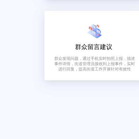
平台利用大数据以及强大的业主信息
统，构建起一个全新的线上阵地，为党
组织建立沟通的桥梁
群众留言建议
群众发现问题，通过手机实时拍照上报
事件详情，街道管理员接收到上报事件
进行回复，提高街道工作开展针对有