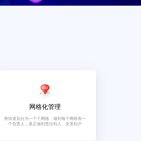
据平台
网格化管理