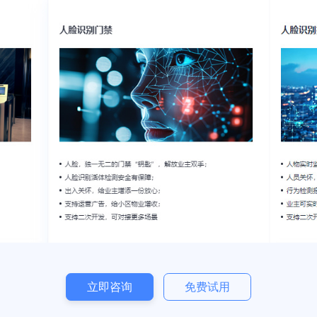
多套智能硬件专业解决
智慧社区将支持接入各类智能硬件产品，提供软硬件一体化