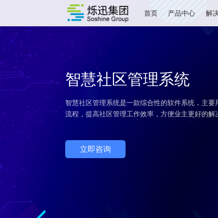
首页
产品中心
智慧社区管理系统
智慧社区管理系统是一款综合性的软件系统
流程，提高社区管理工作效率，方便业主更
立即咨询