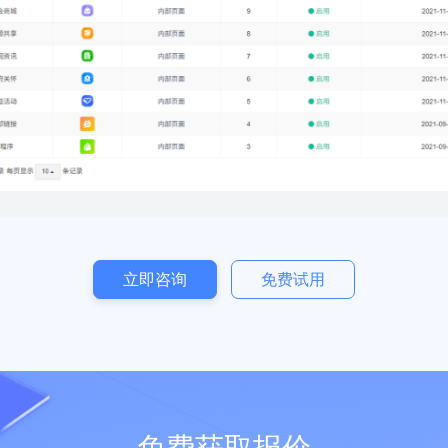
系统介绍
后台管理