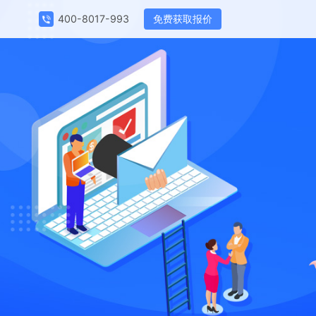
免费获取报价
400-8017-993