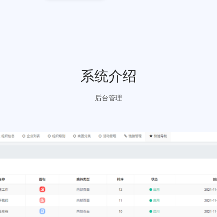
立即咨询
免费试用