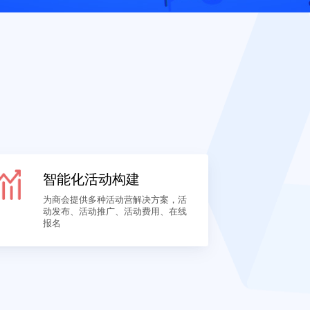
三大板块为基点
智能化活动构建
、
为商会提供多种活动营解决方案，活
容
动发布、活动推广、活动费用、在线
报名