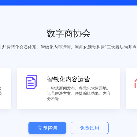
数字商协会
以“智慧化会员体系、智敏化内容运营、智能化活动构建”
智敏化内容运营
期提醒、会
一键式新闻发布、多元化党建园地
证书、会员
运营解决方案、便捷编辑功能、内
分析等