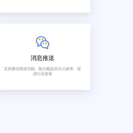
活动管理
活动发布、活动推广、活动费用、在线报名
消息推送
支持微信推送功能、能大幅提高办公效率、促
进行业发展