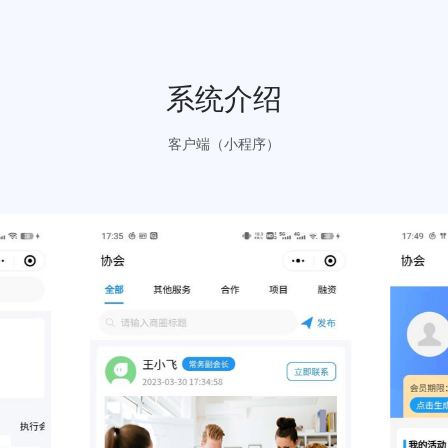
立即咨询
免费试用
系统介绍
客户端（小程序）