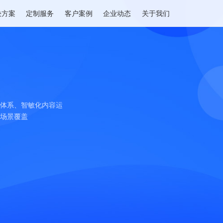
解决方案
定制服务
客户案例
企业动态
关于我们
统
慧化会员体系、智敏化内容运
施功能全场景覆盖