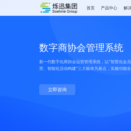
首页
产品中心
数字商协会管理系
新一代数字化商协会运营管理系统，以“智
营、智能化活动构建”三大板块为基点，实
立即咨询