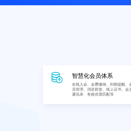
智慧化会员体系
在线入会、会费缴纳、到
员管理、消息群发、线上
通讯录、有效供需匹配等