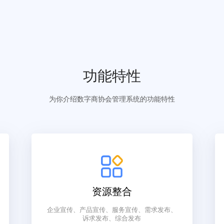
立即咨询
免费试用
功能特性
为你介绍数字商协会管理系统的功能特性