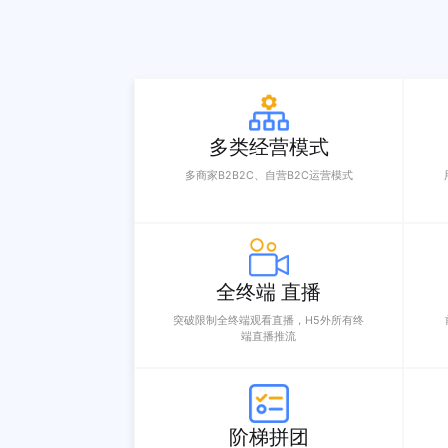
多类经营模式