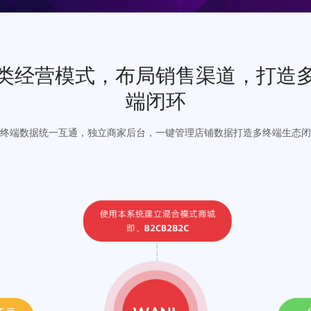
多类经营模式，布局销售渠道
端闭环
多终端数据统一互通，独立商家后台，一键管理店铺数据打