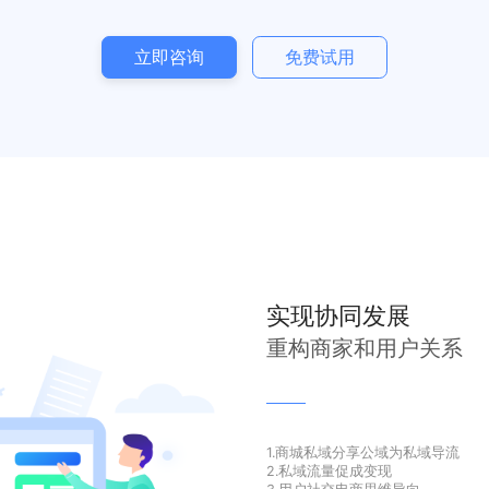
立即咨询
免费试用