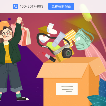
免费获取报价
400-8017-993