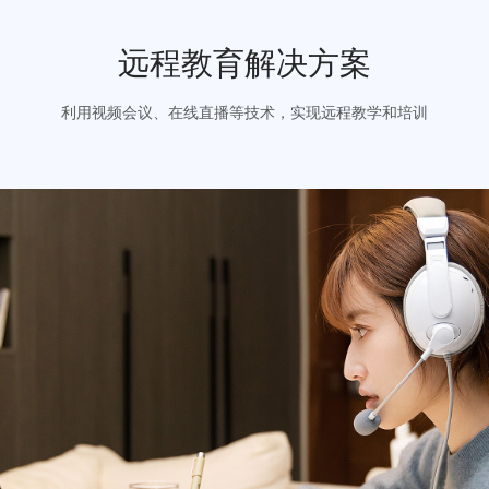
立即咨询
免费试用
远程教育解决方案
利用视频会议、在线直播等技术，实现远程教学