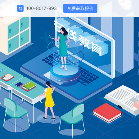
免费获取报价
400-8017-993