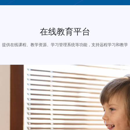
在线教育平台
提供在线课程、教学资源、学习管理系统等功能，支持