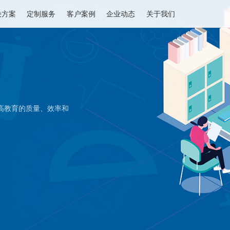
解决方案
定制服务
客户案例
企业动态
关于我们
，以提高教育的质量、效率和