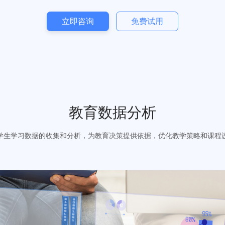
立即咨询
免费试用