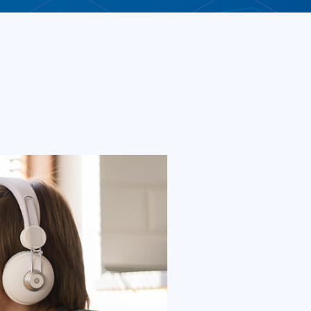
远程学习和教学