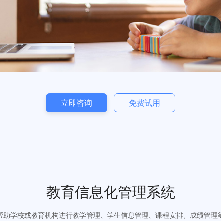
立即咨询
免费试用