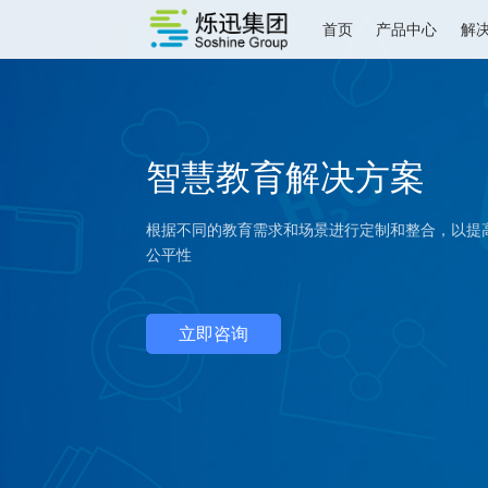
首页
产品中心
智慧教育解决方案
根据不同的教育需求和场景进行定制和整合
公平性
立即咨询