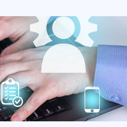
教育信息化管理系统
帮助学校或教育机构进行教学管理、学生信息管理、课程