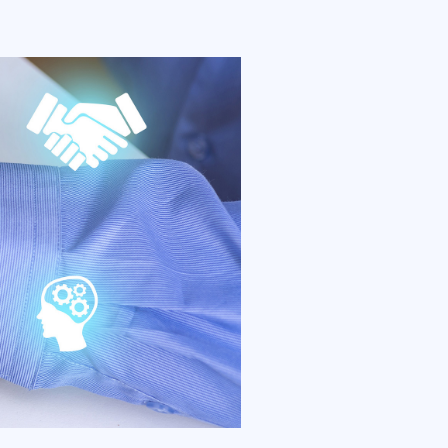
安排、成绩管理等