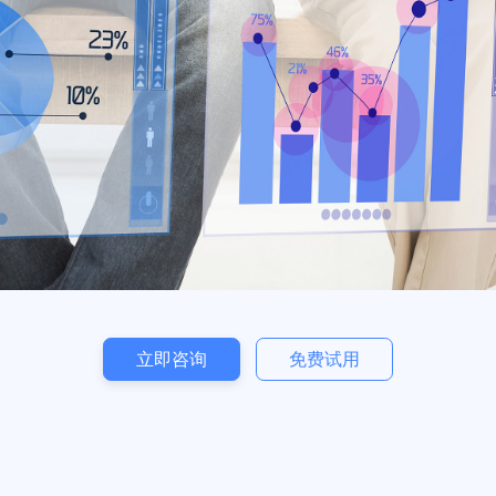
教育数据分析
对学生学习数据的收集和分析，为教育决策提供依据，优化