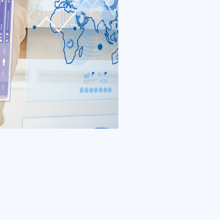
教学策略和课程设计