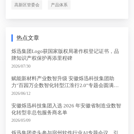
高新区管委会
产品体系
热点文章
烁迅集团Logo获国家版权局著作权登记证书，品
牌知识产权保护再添里程碑
2026/07/30
赋能新材料产业数智升级 安徽烁迅科技集团助
力"百园万企数智化转型江淮行2.0"专题会圆满举
办
2026/06/12
安徽烁迅科技集团入选 2026 年安徽省制造业数智
化转型非总包服务商名单
2026/05/09
烁迅集团牵头参与宿州软件行业AI专题会议，引