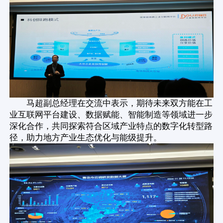
马超副总经理在交流中表示，期待未来双方能在工
业互联网平台建设、数据赋能、智能制造等领域进一步
深化合作，共同探索符合区域产业特点的数字化转型路
径，助力地方产业生态优化与能级提升。