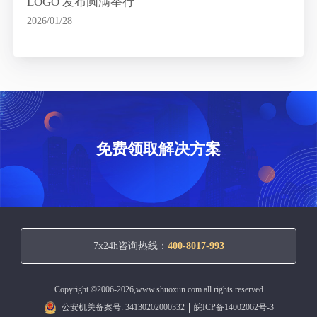
LOGO 发布圆满举行
2026/01/28
免费领取解决方案
7x24h咨询热线：
400-8017-993
Copyright ©2006-2026,www.shuoxun.com all rights reserved
公安机关备案号: 34130202000332
皖ICP备14002062号-3