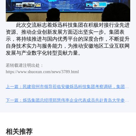
此次交流标志着烁迅科技集团在积极对接行业先进
资源、推动企业创新发展方面迈出坚实一步。集团表
示，将持续推进与国内优秀平台的深度合作，不断提升
自身技术实力与服务能力，为推动安徽地区工业互联网
发展与产业数字化转型贡献力量。
若转载请注明出处：
https://www.shuoxun.com/news/3789.html
上一篇：民建宿州市领导莅临安徽烁迅科技集团考察调研，集团副
总经理朱总热情接待
下一篇：烁迅集团总经理郑慧伟率企业代表成员共赴青岛大学参加
宿州市 2025 年首期 “创业兴宿” 训练营学习
相关推荐